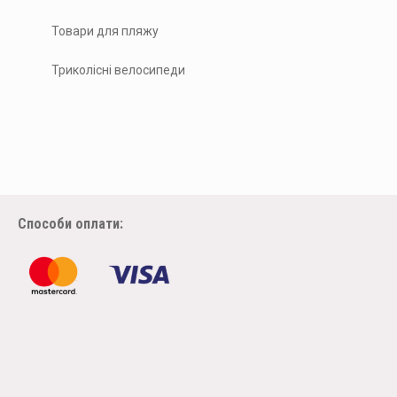
Товари для пляжу
Триколісні велосипеди
Способи оплати: