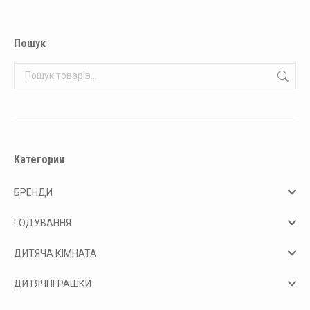
Пошук
Категории
БРЕНДИ
ГОДУВАННЯ
ДИТЯЧА КІМНАТА
ДИТЯЧІ ІГРАШКИ