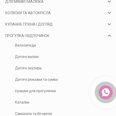
ДЛЯ МАМИ І МАЛЮКА
КОЛЯСКИ ТА АВТОКРІСЛА
КУПАННЯ, ГІГІЄНА І ДОГЛЯД
ПРОГУЛКА І ВІДПОЧИНОК
Велосипеди
Дитячі валізи
Дитячі окуляри
Дитячі рюкзаки та сумки
Іграшки для прогулянки
Каталки
Самокати та біговели