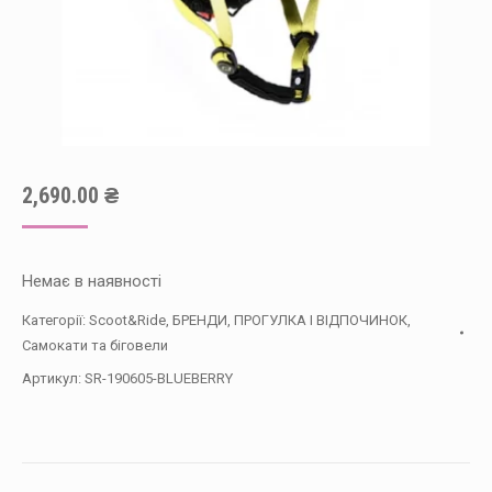
2,690.00
₴
Немає в наявності
Категорії:
Scoot&Ride
,
БРЕНДИ
,
ПРОГУЛКА І ВІДПОЧИНОК
,
Самокати та біговели
Артикул:
SR-190605-BLUEBERRY