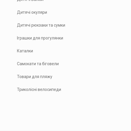
Дитячі окуляри
Дитячі рюкзаки та сумки
Іграшки для прогулянки
Каталки
Самокати та біговели
Товари для пляжу
Триколісні велосипеди