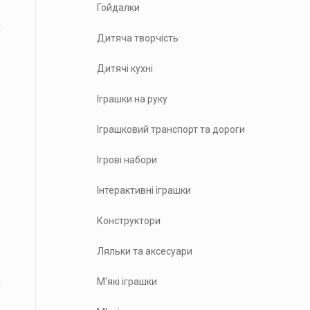
Гойдалки
Дитяча творчість
Дитячі кухні
Іграшки на руку
Іграшковий транспорт та дороги
Ігрові набори
Інтерактивні іграшки
Конструктори
Ляльки та аксесуари
М'які іграшки