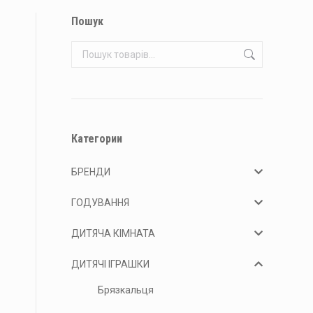
Пошук
Категории
БРЕНДИ
ГОДУВАННЯ
ДИТЯЧА КІМНАТА
ДИТЯЧІ ІГРАШКИ
Брязкальця