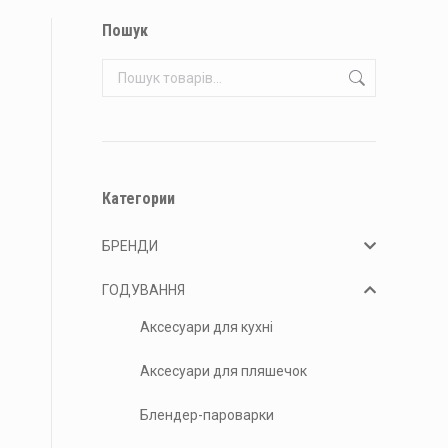
Пошук
Категории
БРЕНДИ
ГОДУВАННЯ
Аксесуари для кухні
Аксесуари для пляшечок
Блендер-пароварки