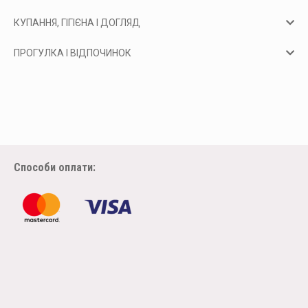
КУПАННЯ, ГІГІЄНА І ДОГЛЯД
ПРОГУЛКА І ВІДПОЧИНОК
Способи оплати: