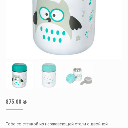
875.00
₴
Foöd со стенкой из нержавеющей стали с двойной