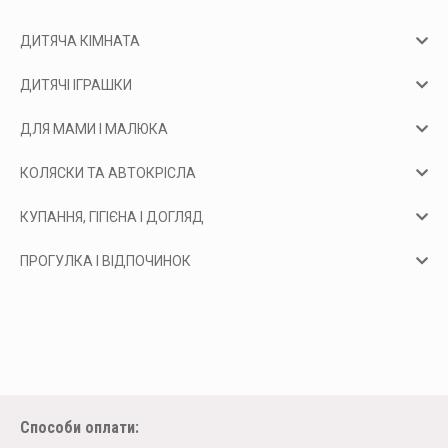
ДИТЯЧА КІМНАТА
ДИТЯЧІ ІГРАШКИ
ДЛЯ МАМИ І МАЛЮКА
КОЛЯСКИ ТА АВТОКРІСЛА
КУПАННЯ, ГІГІЄНА І ДОГЛЯД
ПРОГУЛКА І ВІДПОЧИНОК
Способи оплати: