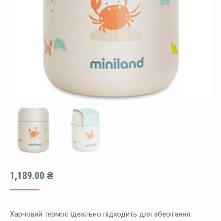
1,189.00
₴
Харчовий термос ідеально підходить для зберігання