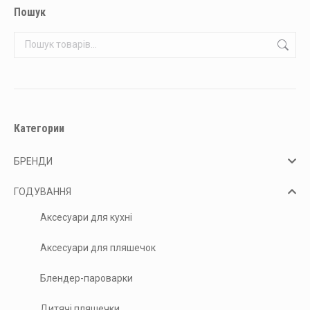
Пошук
Категории
БРЕНДИ
ГОДУВАННЯ
Аксесуари для кухні
Аксесуари для пляшечок
Блендер-пароварки
Дитячі пляшечки