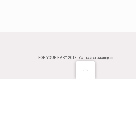
FOR YOUR BABY 2018. Усі права захищені.
UK