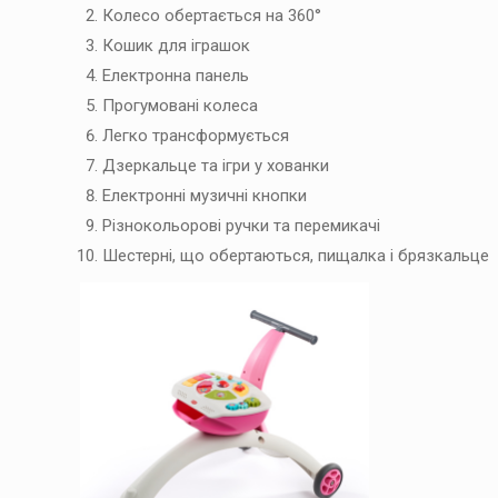
Колесо обертається на 360°
Кошик для іграшок
Електронна панель
Прогумовані колеса
Легко трансформується
Дзеркальце та ігри у хованки
Електронні музичні кнопки
Різнокольорові ручки та перемикачі
Шестерні, що обертаються, пищалка і брязкальце