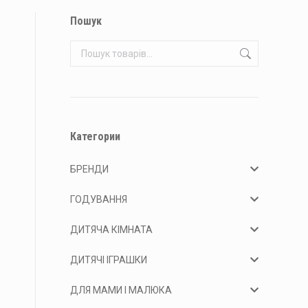
Пошук
Категории
БРЕНДИ
ГОДУВАННЯ
ДИТЯЧА КІМНАТА
ДИТЯЧІ ІГРАШКИ
ДЛЯ МАМИ І МАЛЮКА