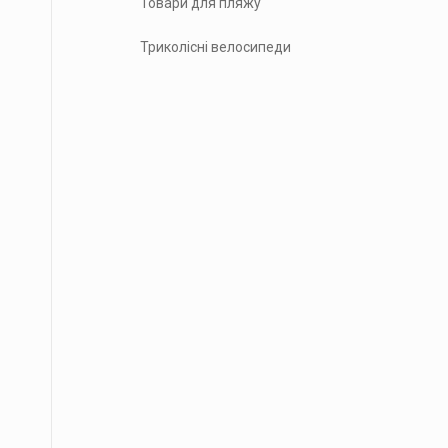
Товари для пляжу
Триколісні велосипеди