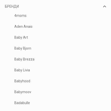
БРЕНДИ
4moms
Aden Anais
Baby Art
Baby Bjorn
Baby Brezza
Baby Livia
Babyhood
Babymoov
Badabulle