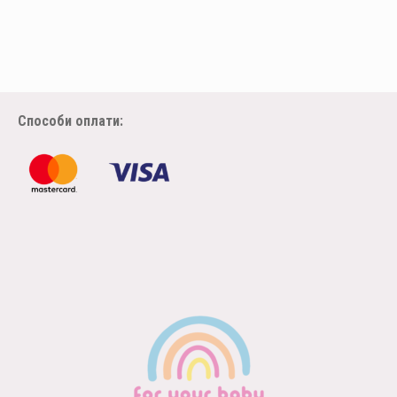
Способи оплати: