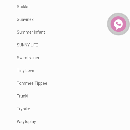
Stokke
Suavinex
Summer Infant
SUNNY LIFE
Swimtrainer
Tiny Love
Tommee Tippee
Trunki
Trybike
Waytoplay