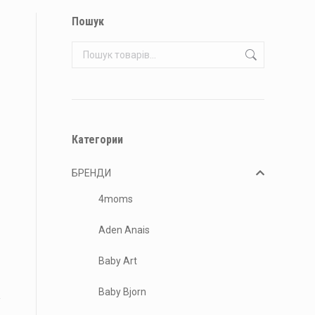
Пошук
Категории
БРЕНДИ
4moms
Aden Anais
Baby Art
Baby Bjorn