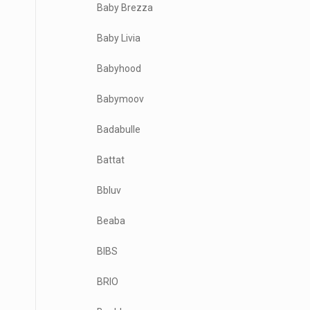
Baby Brezza
Baby Livia
Babyhood
Babymoov
Badabulle
Battat
Bbluv
Beaba
BIBS
BRIO