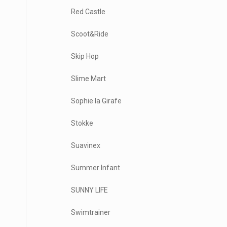
Red Castle
Scoot&Ride
Skip Hop
Slime Mart
Sophie la Girafe
Stokke
Suavinex
Summer Infant
SUNNY LIFE
Swimtrainer