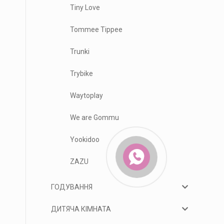
Tiny Love
Tommee Tippee
Trunki
Trybike
Waytoplay
We are Gommu
Yookidoo
ZAZU
ГОДУВАННЯ
ДИТЯЧА КІМНАТА