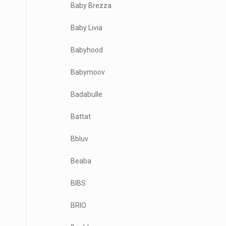
Baby Brezza
Baby Livia
Babyhood
Babymoov
Badabulle
Battat
Bbluv
Beaba
BIBS
BRIO