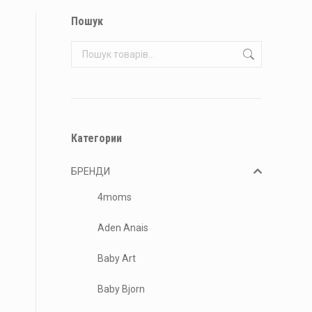
Пошук
Категории
БРЕНДИ
4moms
Aden Anais
Baby Art
Baby Bjorn