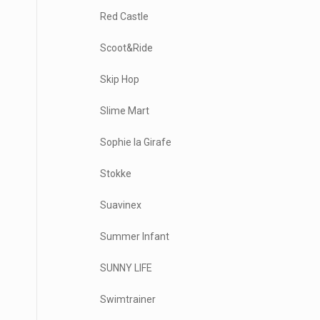
Red Castle
Scoot&Ride
Skip Hop
Slime Mart
Sophie la Girafe
Stokke
Suavinex
Summer Infant
SUNNY LIFE
Swimtrainer