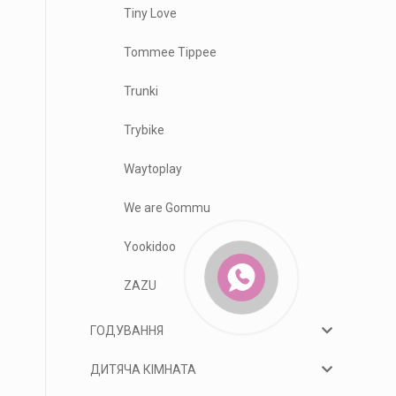
Tiny Love
Tommee Tippee
Trunki
Trybike
Waytoplay
We are Gommu
Yookidoo
ZAZU
ГОДУВАННЯ
ДИТЯЧА КІМНАТА