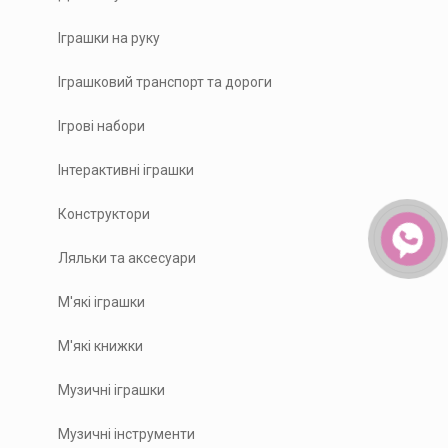
Іграшки на руку
Іграшковий транспорт та дороги
Ігрові набори
Інтерактивні іграшки
Конструктори
Ляльки та аксесуари
М'які іграшки
М'які книжки
Музичні іграшки
Музичні інструменти