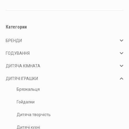
Категории
БРЕНДИ
ГОДУВАННЯ
ДИТЯЧА КІМНАТА
ДИТЯЧІ ІГРАШКИ
Брязкальця
Гойдалки
Дитяча творчість
Дитячі кухні