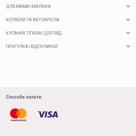
ДЛЯ МАМИ І МАЛЮКА
КОЛЯСКИ ТА АВТОКРІСЛА
КУПАННЯ, ГІГІЄНА І ДОГЛЯД
ПРОГУЛКА І ВІДПОЧИНОК
Способи оплати: