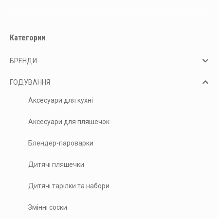
Категории
БРЕНДИ
ГОДУВАННЯ
Аксесуари для кухні
Аксесуари для пляшечок
Блендер-пароварки
Дитячі пляшечки
Дитячі тарілки та набори
Змінні соски