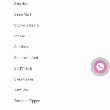
Skip Hop
Slime Mart
Sophie la Girafe
Stokke
Suavinex
Summer Infant
SUNNY LIFE
Swimtrainer
Tiny Love
Tommee Tippee