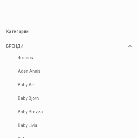
Категории
БРЕНДИ
4moms
Aden Anais
Baby Art
Baby Bjorn
Baby Brezza
Baby Livia