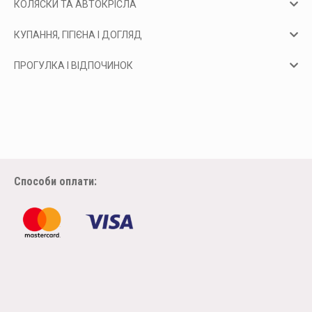
КОЛЯСКИ ТА АВТОКРІСЛА
КУПАННЯ, ГІГІЄНА І ДОГЛЯД
ПРОГУЛКА І ВІДПОЧИНОК
Способи оплати: