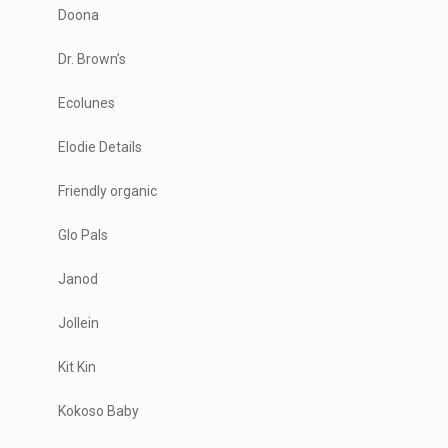
Doona
Dr. Brown’s
Ecolunes
Elodie Details
Friendly organic
Glo Pals
Janod
Jollein
Kit Kin
Kokoso Baby