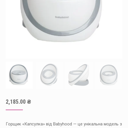
2,185.00
₴
Горщик «Капсулка» від Babyhood — це унікальна модель з