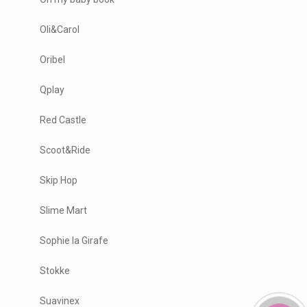
Oli&Carol
Oribel
Qplay
Red Castle
Scoot&Ride
Skip Hop
Slime Mart
Sophie la Girafe
Stokke
Suavinex