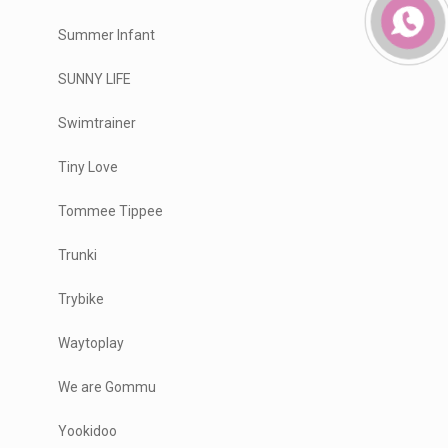
Summer Infant
SUNNY LIFE
Swimtrainer
Tiny Love
Tommee Tippee
Trunki
Trybike
Waytoplay
We are Gommu
Yookidoo