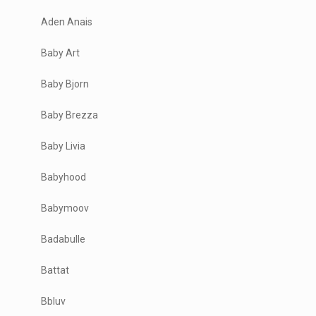
Aden Anais
Baby Art
Baby Bjorn
Baby Brezza
Baby Livia
Babyhood
Babymoov
Badabulle
Battat
Bbluv