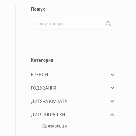
Пошук
Категории
БРЕНДИ
ГОДУВАННЯ
ДИТЯЧА КІМНАТА
ДИТЯЧІ ІГРАШКИ
Брязкальця