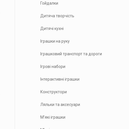
Гойдалки
Дитяча творчість
Дитячі кухні
Іграшки на руку
Іграшковий транспорт та дороги
Ігрові набори
Інтерактивні іграшки
Конструктори
Ляльки та аксесуари
М'які іграшки