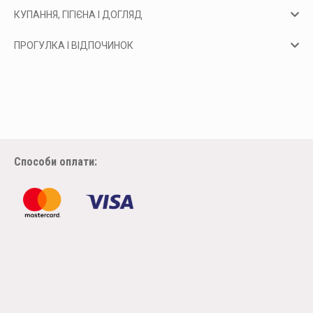
КУПАННЯ, ГІГІЄНА І ДОГЛЯД
ПРОГУЛКА І ВІДПОЧИНОК
Способи оплати: