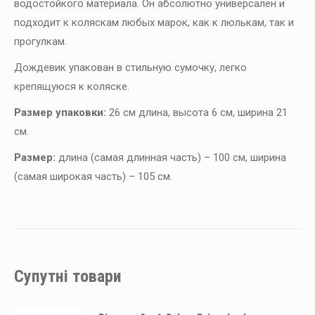
водостойкого материала. Он абсолютно универсален и
подходит к коляскам любых марок, как к люлькам, так и
прогулкам.
Дождевик упакован в стильную сумочку, легко
крепящуюся к коляске.
Размер упаковки:
26 см длина, высота 6 см, ширина 21
см.
Размер:
длина (самая длинная часть) – 100 см, ширина
(самая широкая часть) – 105 см.
Супутні товари