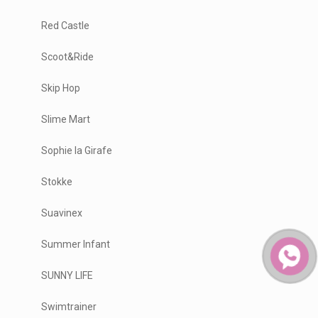
Red Castle
Scoot&Ride
Skip Hop
Slime Mart
Sophie la Girafe
Stokke
Suavinex
Summer Infant
SUNNY LIFE
Swimtrainer