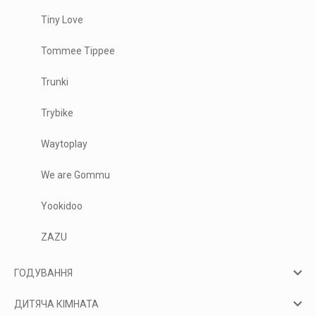
Tiny Love
Tommee Tippee
Trunki
Trybike
Waytoplay
We are Gommu
Yookidoo
ZAZU
ГОДУВАННЯ
ДИТЯЧА КІМНАТА