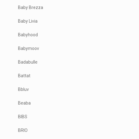
Baby Brezza
Baby Livia
Babyhood
Babymoov
Badabulle
Battat
Bbluv
Beaba
BIBS
BRIO