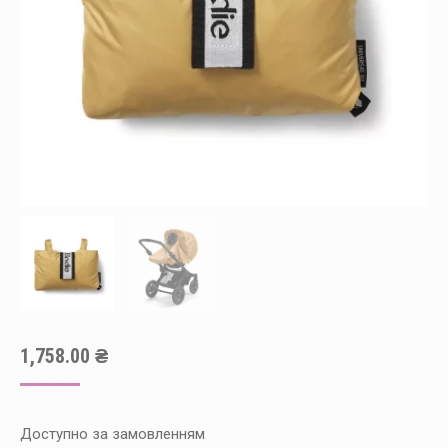
1,758.00
₴
Доступно за замовленням