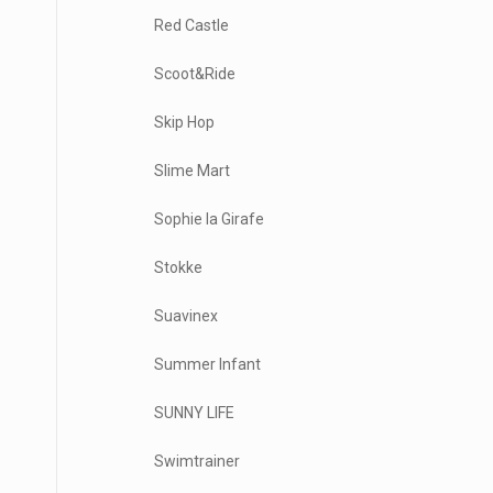
Red Castle
Scoot&Ride
Skip Hop
Slime Mart
Sophie la Girafe
Stokke
Suavinex
Summer Infant
SUNNY LIFE
Swimtrainer