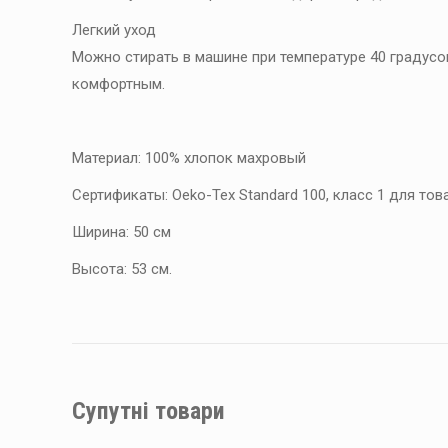
Легкий уход
Можно стирать в машине при температуре 40 градусо
комфортным.
Материал: 100% хлопок махровый
Сертификаты: Oeko-Tex Standard 100, класс 1 для тов
Ширина: 50 см
Высота: 53 см.
Супутні товари