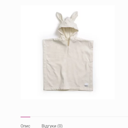
Опис
Відгуки (0)