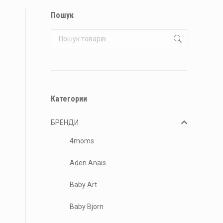
Пошук
Категории
БРЕНДИ
4moms
Aden Anais
Baby Art
Baby Bjorn