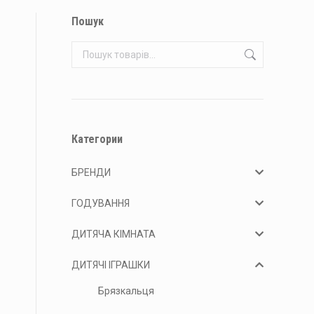
Пошук
Категории
БРЕНДИ
ГОДУВАННЯ
ДИТЯЧА КІМНАТА
ДИТЯЧІ ІГРАШКИ
Брязкальця