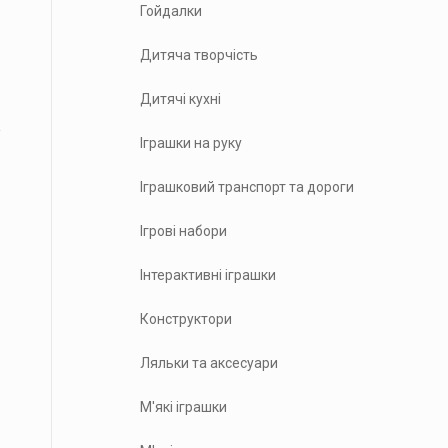
Гойдалки
Дитяча творчість
Дитячі кухні
Іграшки на руку
Іграшковий транспорт та дороги
Ігрові набори
Інтерактивні іграшки
Конструктори
Ляльки та аксесуари
М'які іграшки