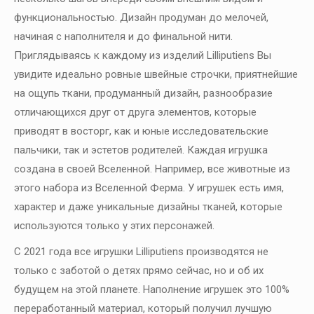
функциональностью. Дизайн продуман до мелочей,
начиная с наполнителя и до финальной нити.
Приглядываясь к каждому из изделий Lilliputiens Вы
увидите идеально ровные швейные строчки, приятнейшие
на ощупь ткани, продуманный дизайн, разнообразие
отличающихся друг от друга элементов, которые
приводят в восторг, как и юные исследовательские
пальчики, так и эстетов родителей. Каждая игрушка
создана в своей Вселенной. Например, все животные из
этого набора из Вселенной Ферма. У игрушек есть имя,
характер и даже уникальные дизайны тканей, которые
используются только у этих персонажей.
С 2021 года все игрушки Lilliputiens производятся не
только с заботой о детях прямо сейчас, но и об их
будущем на этой планете. Наполнение игрушек это 100%
переработанный материал, который получил лучшую