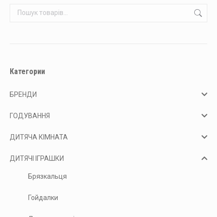
Категории
БРЕНДИ
ГОДУВАННЯ
ДИТЯЧА КІМНАТА
ДИТЯЧІ ІГРАШКИ
Брязкальця
Гойдалки