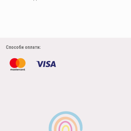
Способи оплати: