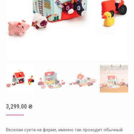
3,299.00
₴
Веселая суета на ферме, именно так проходит обычный