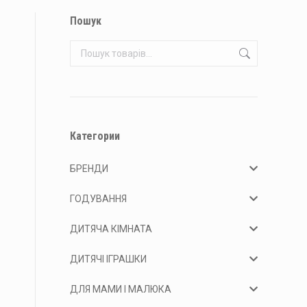
Пошук
Категории
БРЕНДИ
ГОДУВАННЯ
ДИТЯЧА КІМНАТА
ДИТЯЧІ ІГРАШКИ
ДЛЯ МАМИ І МАЛЮКА