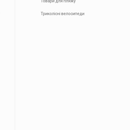
Товари для пляжу
Триколісні велосипеди