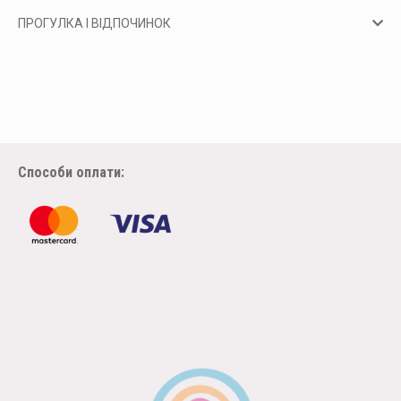
ПРОГУЛКА І ВІДПОЧИНОК
Способи оплати: