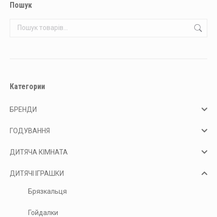
Пошук
Категории
БРЕНДИ
ГОДУВАННЯ
ДИТЯЧА КІМНАТА
ДИТЯЧІ ІГРАШКИ
Брязкальця
Гойдалки