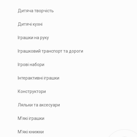
Дитяча творчість
Дитячі кухні
Іграшки на руку
Іграшковий транспорт та дороги
Ігрові набори
Інтерактивні іграшки
Конструктори
Ляльки та аксесуари
М'які іграшки
М'які книжки