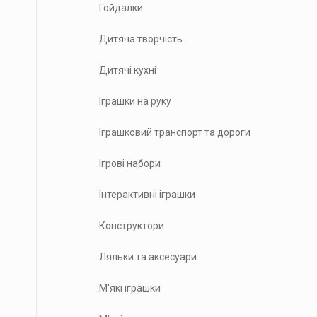
Гойдалки
Дитяча творчість
Дитячі кухні
Іграшки на руку
Іграшковий транспорт та дороги
Ігрові набори
Інтерактивні іграшки
Конструктори
Ляльки та аксесуари
М'які іграшки