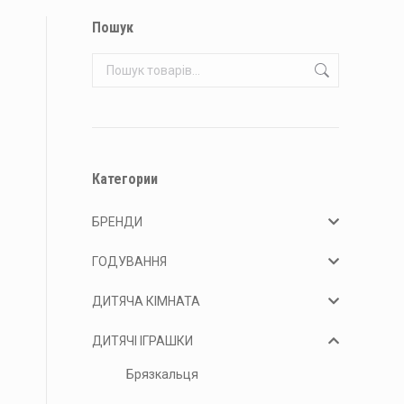
Пошук
Категории
БРЕНДИ
ГОДУВАННЯ
ДИТЯЧА КІМНАТА
ДИТЯЧІ ІГРАШКИ
Брязкальця