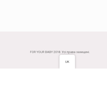
FOR YOUR BABY 2018. Усі права захищені.
UK