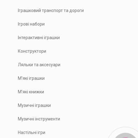
Іграшковий транспорт та дороги
Ігрові набори
Інтерактивні іграшки
Конструктори
Ляльки та аксесуари
М'які іграшки
М'які книжки
Музичні іграшки
Музичні інструменти
Настільні ігри