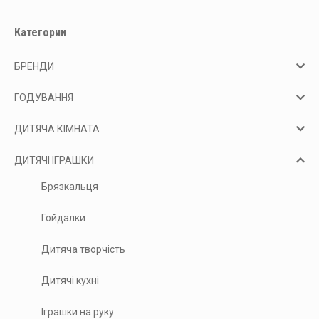
Категории
БРЕНДИ
ГОДУВАННЯ
ДИТЯЧА КІМНАТА
ДИТЯЧІ ІГРАШКИ
Брязкальця
Гойдалки
Дитяча творчість
Дитячі кухні
Іграшки на руку