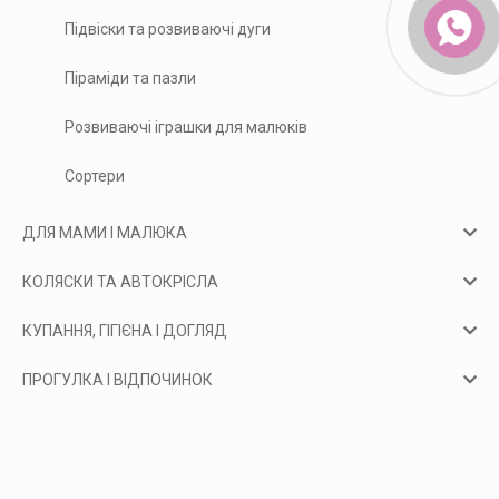
Підвіски та розвиваючі дуги
Піраміди та пазли
Розвиваючі іграшки для малюків
Сортери
ДЛЯ МАМИ І МАЛЮКА
КОЛЯСКИ ТА АВТОКРІСЛА
КУПАННЯ, ГІГІЄНА І ДОГЛЯД
ПРОГУЛКА І ВІДПОЧИНОК