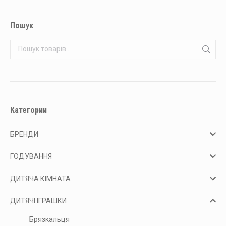
Пошук
Категории
БРЕНДИ
ГОДУВАННЯ
ДИТЯЧА КІМНАТА
ДИТЯЧІ ІГРАШКИ
Брязкальця