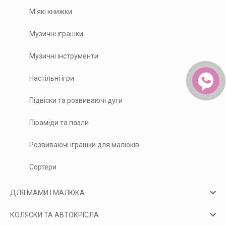
М'які книжки
Музичні іграшки
Музичні інструменти
Настільні ігри
Підвіски та розвиваючі дуги
Піраміди та пазли
Розвиваючі іграшки для малюків
Сортери
ДЛЯ МАМИ І МАЛЮКА
КОЛЯСКИ ТА АВТОКРІСЛА