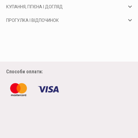
КУПАННЯ, ГІГІЄНА І ДОГЛЯД
ПРОГУЛКА І ВІДПОЧИНОК
Способи оплати: