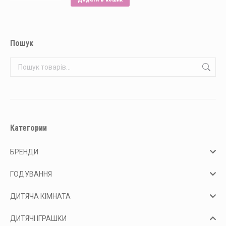
Пошук
Категории
БРЕНДИ
ГОДУВАННЯ
ДИТЯЧА КІМНАТА
ДИТЯЧІ ІГРАШКИ