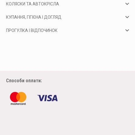
КОЛЯСКИ ТА АВТОКРІСЛА
КУПАННЯ, ГІГІЄНА І ДОГЛЯД
ПРОГУЛКА І ВІДПОЧИНОК
Способи оплати: