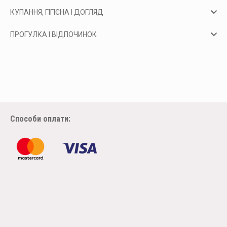
КУПАННЯ, ГІГІЄНА І ДОГЛЯД
ПРОГУЛКА І ВІДПОЧИНОК
Способи оплати: