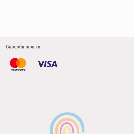
Способи оплати: