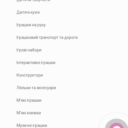
Дитячі кухні
Іграшки на руку
Іграшковий транспорт та дороги
Ігрові набори
Інтерактивні іграшки
Конструктори
Ляльки та аксесуари
М'які іграшки
М'які книжки
Музичні іграшки