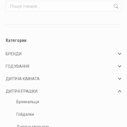
Категории
БРЕНДИ
ГОДУВАННЯ
ДИТЯЧА КІМНАТА
ДИТЯЧІ ІГРАШКИ
Брязкальця
Гойдалки
Дитяча творчість