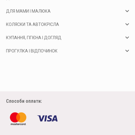
ДЛЯ МАМИ І МАЛЮКА
КОЛЯСКИ ТА АВТОКРІСЛА
КУПАННЯ, ГІГІЄНА І ДОГЛЯД
ПРОГУЛКА І ВІДПОЧИНОК
Способи оплати: