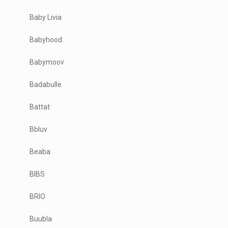
Baby Livia
Babyhood
Babymoov
Badabulle
Battat
Bbluv
Beaba
BIBS
BRIO
Buubla