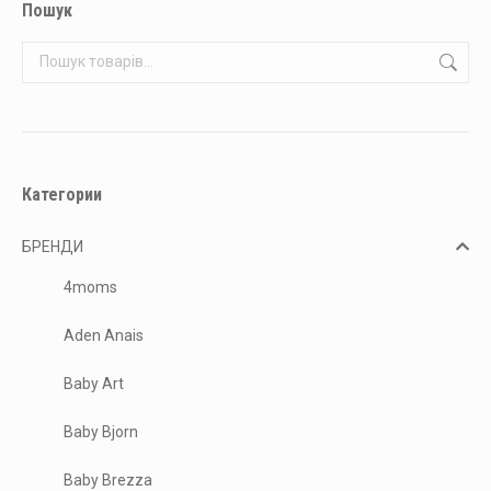
Пошук
Категории
БРЕНДИ
4moms
Aden Anais
Baby Art
Baby Bjorn
Baby Brezza