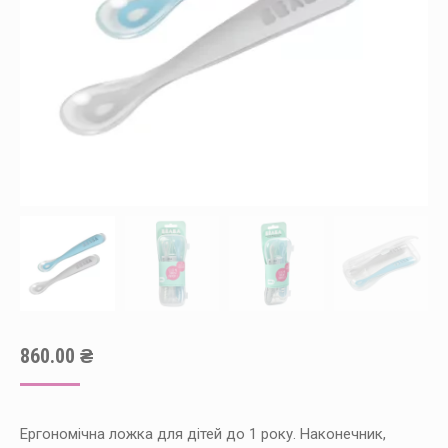
860.00
₴
Ергономічна ложка для дітей до 1 року. Наконечник,