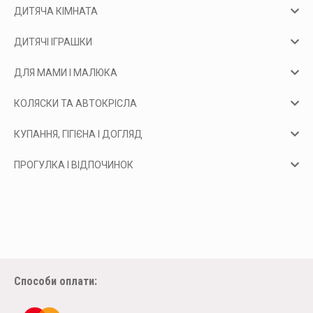
ДИТЯЧА КІМНАТА
ДИТЯЧІ ІГРАШКИ
ДЛЯ МАМИ І МАЛЮКА
КОЛЯСКИ ТА АВТОКРІСЛА
КУПАННЯ, ГІГІЄНА І ДОГЛЯД
ПРОГУЛКА І ВІДПОЧИНОК
Способи оплати: