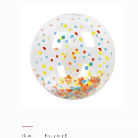
Опис
Відгуки (0)