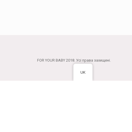
FOR YOUR BABY 2018. Усі права захищені.
UK