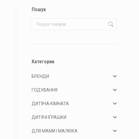
Пошук
Категории
БРЕНДИ
ГОДУВАННЯ
ДИТЯЧА КІМНАТА
ДИТЯЧІ ІГРАШКИ
ДЛЯ МАМИ І МАЛЮКА