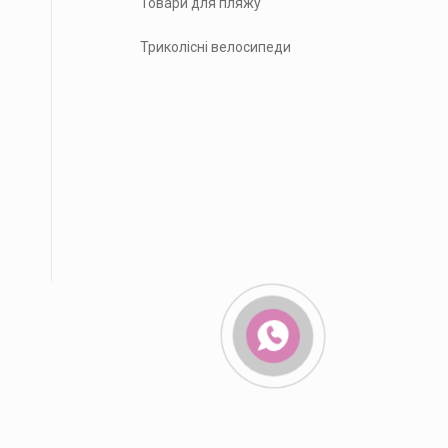
Товари для пляжу
Триколісні велосипеди