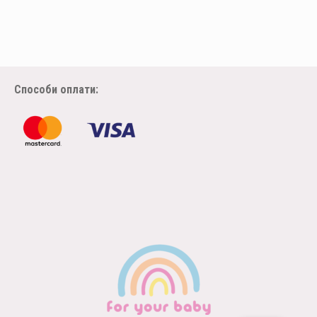
Способи оплати: