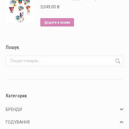
3,049.00
₴
Додати в кошик
Пошук
Категории
БРЕНДИ
ГОДУВАННЯ