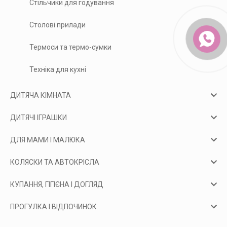
Стільчики для годування
Столові прилади
Термоси та термо-сумки
Техніка для кухні
ДИТЯЧА КІМНАТА
ДИТЯЧІ ІГРАШКИ
ДЛЯ МАМИ І МАЛЮКА
КОЛЯСКИ ТА АВТОКРІСЛА
КУПАННЯ, ГІГІЄНА І ДОГЛЯД
ПРОГУЛКА І ВІДПОЧИНОК