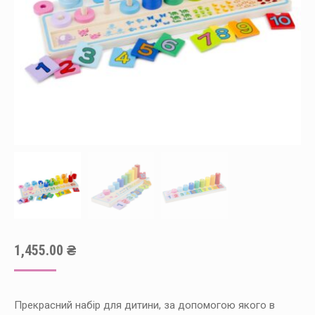
1,455.00
₴
Прекрасний набір для дитини, за допомогою якого в