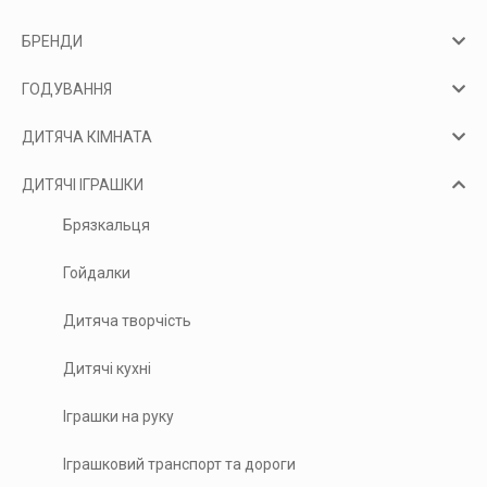
БРЕНДИ
ГОДУВАННЯ
ДИТЯЧА КІМНАТА
ДИТЯЧІ ІГРАШКИ
Брязкальця
Гойдалки
Дитяча творчість
Дитячі кухні
Іграшки на руку
Іграшковий транспорт та дороги