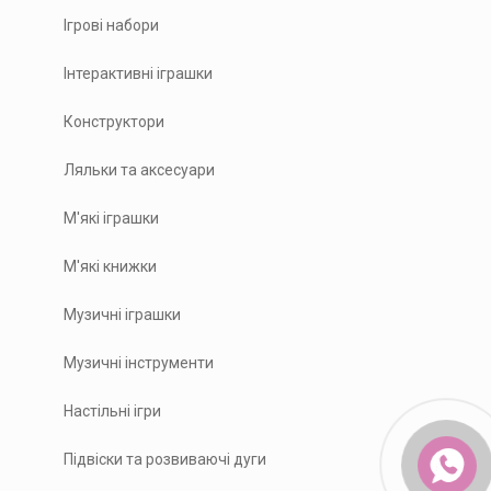
Ігрові набори
Інтерактивні іграшки
Конструктори
Ляльки та аксесуари
М'які іграшки
М'які книжки
Музичні іграшки
Музичні інструменти
Настільні ігри
Підвіски та розвиваючі дуги