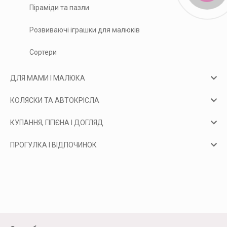
Піраміди та пазли
Розвиваючі іграшки для малюків
Сортери
ДЛЯ МАМИ І МАЛЮКА
КОЛЯСКИ ТА АВТОКРІСЛА
КУПАННЯ, ГІГІЄНА І ДОГЛЯД
ПРОГУЛКА І ВІДПОЧИНОК