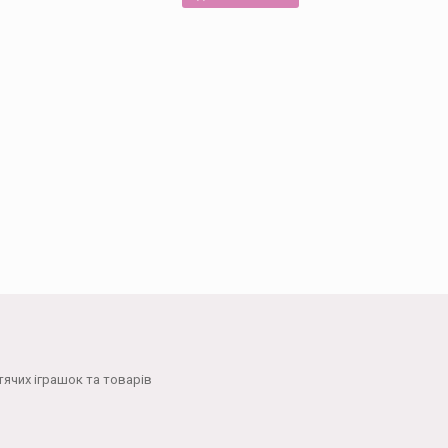
тячих іграшок та товарів