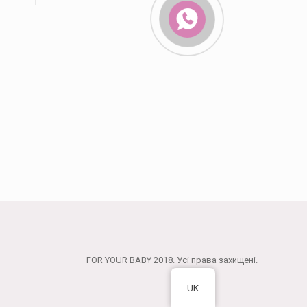
FOR YOUR BABY 2018. Усі права захищені.
UK