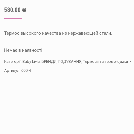
580.00
₴
Термос высокого качества из нержавеющей стали.
Немає в наявності
Категорії:
Baby Livia
,
БРЕНДИ
,
ГОДУВАННЯ
,
Термоси та термо-сумки
Артикул:
600-4