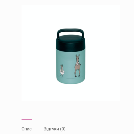
Опис
Відгуки (0)