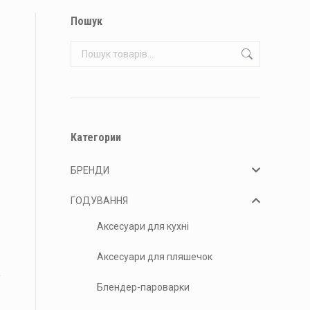
Пошук
Категории
БРЕНДИ
ГОДУВАННЯ
Аксесуари для кухні
Аксесуари для пляшечок
Блендер-пароварки