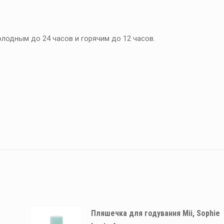
лодным до 24 часов и горячим до 12 часов.
Пляшечка для годування Mii, Sophie