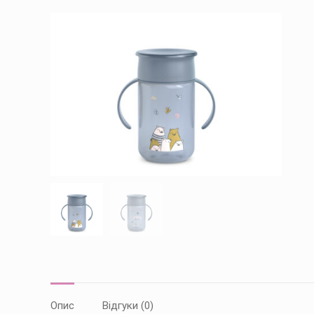
Опис
Відгуки (0)