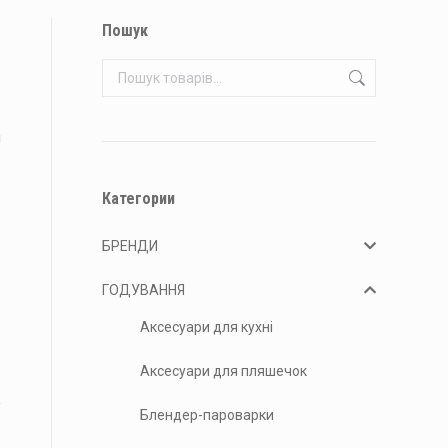
Пошук
й
Категории
БРЕНДИ
ГОДУВАННЯ
Аксесуари для кухні
Аксесуари для пляшечок
Блендер-пароварки