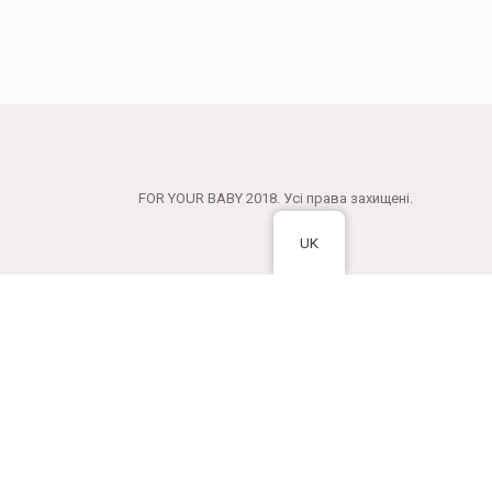
FOR YOUR BABY 2018. Усі права захищені.
UK