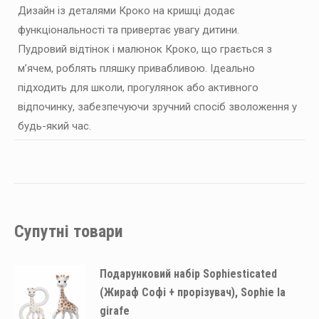
Дизайн із деталями Кроко на кришці додає
функціональності та привертає увагу дитини.
Пудровий відтінок і малюнок Кроко, що грається з
м’ячем, роблять пляшку привабливою. Ідеально
підходить для школи, прогулянок або активного
відпочинку, забезпечуючи зручний спосіб зволоження у
будь-який час.
Супутні товари
Подарунковий набір Sophiesticated
(Жираф Софі + прорізувач), Sophie la
girafe