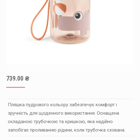
739.00
₴
Пляшка пудрового кольору забезпечує комфорт і
зручність для щоденного використання. Оснащена
складаною трубочкою та кришкою, яка надійно
запобігає проливанню рідини, коли трубочка схована.