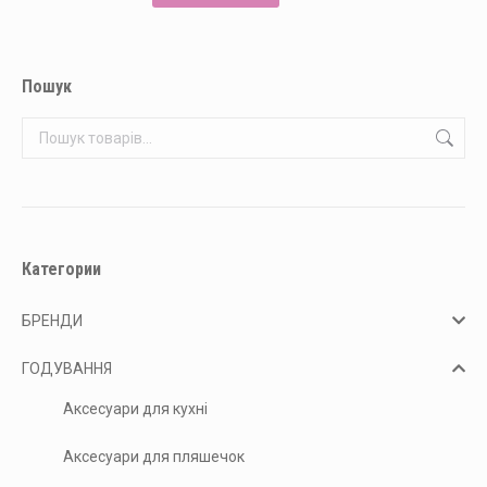
Пошук
Категории
БРЕНДИ
ГОДУВАННЯ
Аксесуари для кухні
Аксесуари для пляшечок