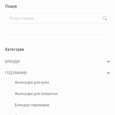
Пошук
Категории
БРЕНДИ
ГОДУВАННЯ
Аксесуари для кухні
Аксесуари для пляшечок
Блендер-пароварки