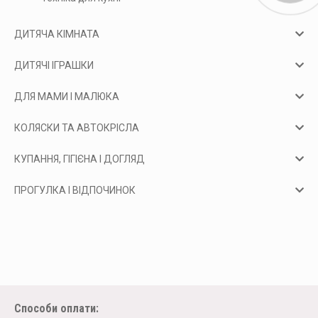
ДИТЯЧА КІМНАТА
ДИТЯЧІ ІГРАШКИ
ДЛЯ МАМИ І МАЛЮКА
КОЛЯСКИ ТА АВТОКРІСЛА
КУПАННЯ, ГІГІЄНА І ДОГЛЯД
ПРОГУЛКА І ВІДПОЧИНОК
Способи оплати: