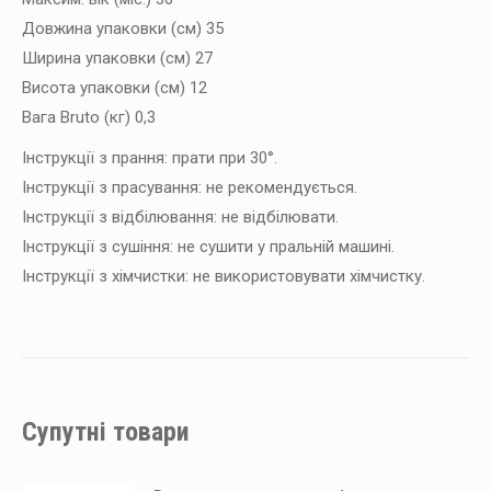
Довжина упаковки (см) 35
Ширина упаковки (см) 27
Висота упаковки (см) 12
Вага Bruto (кг) 0,3
Інструкції з прання: прати при 30°.
Інструкції з прасування: не рекомендується.
Інструкції з відбілювання: не відбілювати.
Інструкції з сушіння: не сушити у пральній машині.
Інструкції з хімчистки: не використовувати хімчистку.
Супутні товари