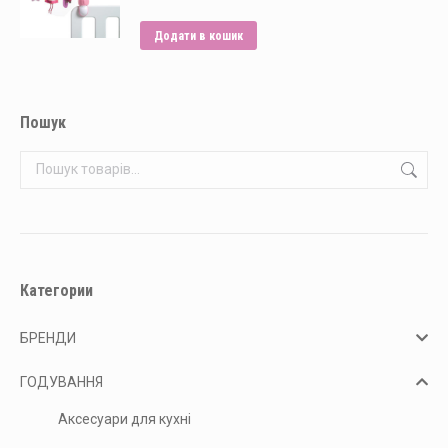
Додати в кошик
Пошук
Категории
БРЕНДИ
ГОДУВАННЯ
Аксесуари для кухні