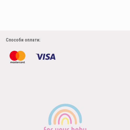
Способи оплати: