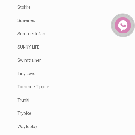
Stokke
Suavinex
Summer Infant
SUNNY LIFE
Swimtrainer
Tiny Love
Tommee Tippee
Trunki
Trybike
Waytoplay