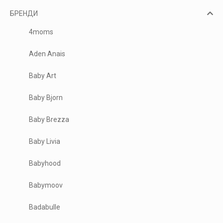
БРЕНДИ
4moms
Aden Anais
Baby Art
Baby Bjorn
Baby Brezza
Baby Livia
Babyhood
Babymoov
Badabulle