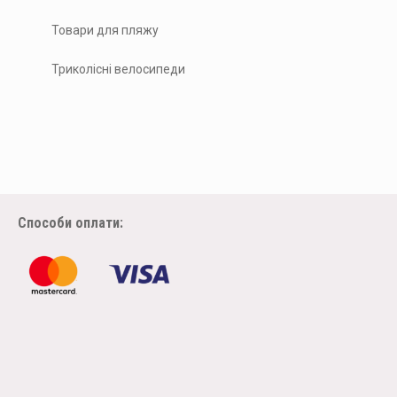
Товари для пляжу
Триколісні велосипеди
Способи оплати: