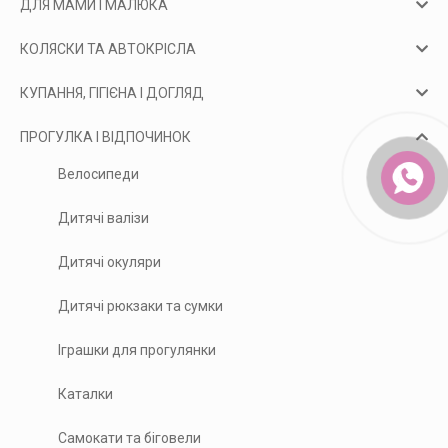
ДЛЯ МАМИ І МАЛЮКА
КОЛЯСКИ ТА АВТОКРІСЛА
КУПАННЯ, ГІГІЄНА І ДОГЛЯД
ПРОГУЛКА І ВІДПОЧИНОК
Велосипеди
Дитячі валізи
Дитячі окуляри
Дитячі рюкзаки та сумки
Іграшки для прогулянки
Каталки
Самокати та біговели