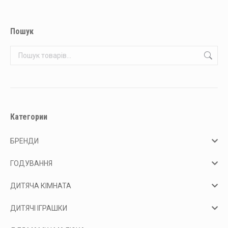
Пошук
Категории
БРЕНДИ
ГОДУВАННЯ
ДИТЯЧА КІМНАТА
ДИТЯЧІ ІГРАШКИ