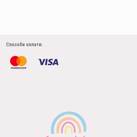
Способи оплати: