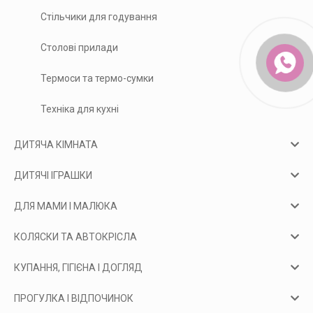
Стільчики для годування
Столові прилади
Термоси та термо-сумки
Техніка для кухні
ДИТЯЧА КІМНАТА
ДИТЯЧІ ІГРАШКИ
ДЛЯ МАМИ І МАЛЮКА
КОЛЯСКИ ТА АВТОКРІСЛА
КУПАННЯ, ГІГІЄНА І ДОГЛЯД
ПРОГУЛКА І ВІДПОЧИНОК