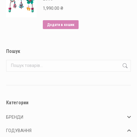
1,990.00
₴
Додати в кошик
Пошук
Категории
БРЕНДИ
ГОДУВАННЯ