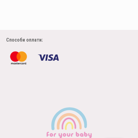
Способи оплати: