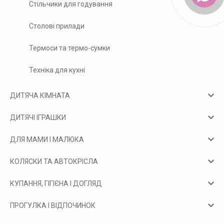
Стільчики для годування
Столові прилади
Термоси та термо-сумки
Техніка для кухні
ДИТЯЧА КІМНАТА
ДИТЯЧІ ІГРАШКИ
ДЛЯ МАМИ І МАЛЮКА
КОЛЯСКИ ТА АВТОКРІСЛА
КУПАННЯ, ГІГІЄНА І ДОГЛЯД
ПРОГУЛКА І ВІДПОЧИНОК