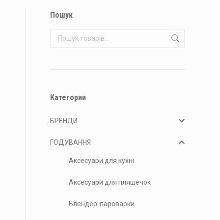
Пошук
Категории
БРЕНДИ
ГОДУВАННЯ
Аксесуари для кухні
Аксесуари для пляшечок
Блендер-пароварки