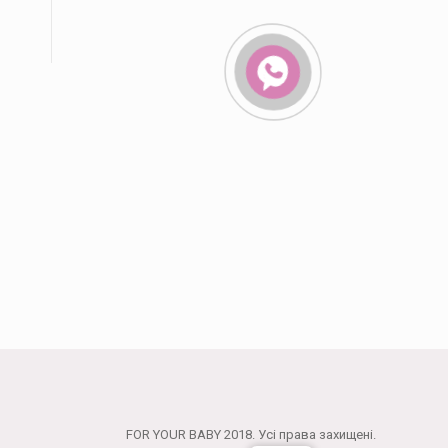
FOR YOUR BABY 2018. Усі права захищені.