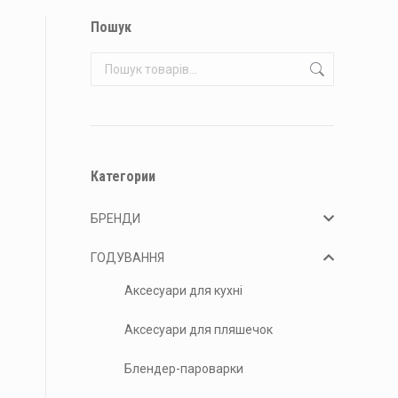
Пошук
Категории
БРЕНДИ
ГОДУВАННЯ
Аксесуари для кухні
Аксесуари для пляшечок
Блендер-пароварки