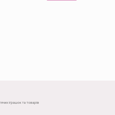
тячих іграшок та товарів