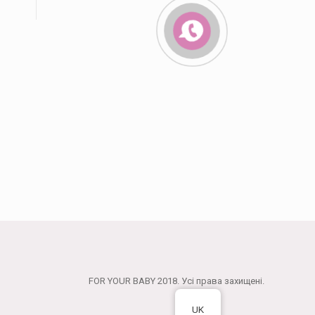
FOR YOUR BABY 2018. Усі права захищені.
UK