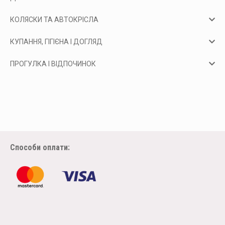
КОЛЯСКИ ТА АВТОКРІСЛА
КУПАННЯ, ГІГІЄНА І ДОГЛЯД
ПРОГУЛКА І ВІДПОЧИНОК
Способи оплати: