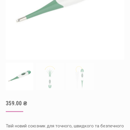
359.00
₴
Твій новий союзник для точного, швидкого та безпечного