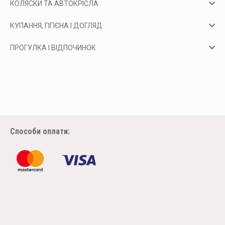
КОЛЯСКИ ТА АВТОКРІСЛА
КУПАННЯ, ГІГІЄНА І ДОГЛЯД
ПРОГУЛКА І ВІДПОЧИНОК
Способи оплати: