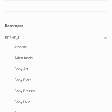
Категории
БРЕНДИ
4moms
Aden Anais
Baby Art
Baby Bjorn
Baby Brezza
Baby Livia