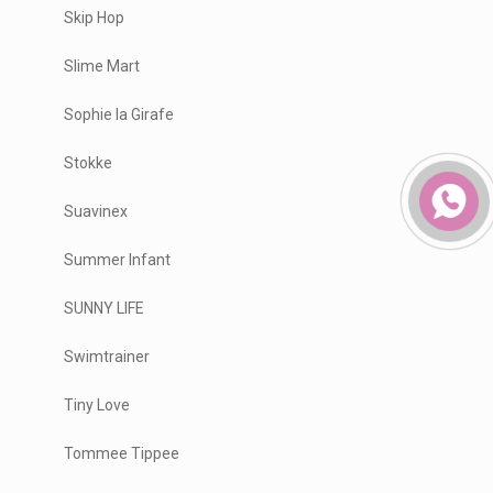
Skip Hop
Slime Mart
Sophie la Girafe
Stokke
Suavinex
Summer Infant
SUNNY LIFE
Swimtrainer
Tiny Love
Tommee Tippee