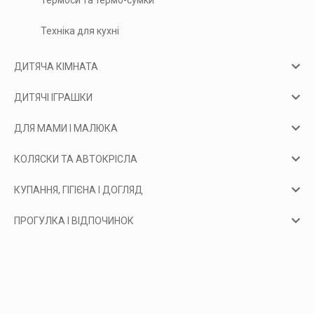
Техніка для кухні
ДИТЯЧА КІМНАТА
ДИТЯЧІ ІГРАШКИ
ДЛЯ МАМИ І МАЛЮКА
КОЛЯСКИ ТА АВТОКРІСЛА
КУПАННЯ, ГІГІЄНА І ДОГЛЯД
ПРОГУЛКА І ВІДПОЧИНОК