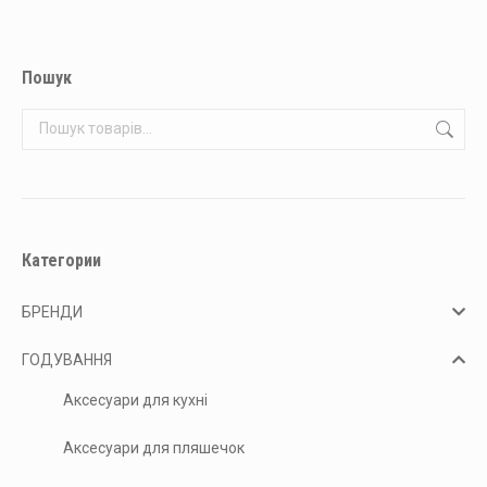
Пошук
Категории
БРЕНДИ
ГОДУВАННЯ
Аксесуари для кухні
Аксесуари для пляшечок