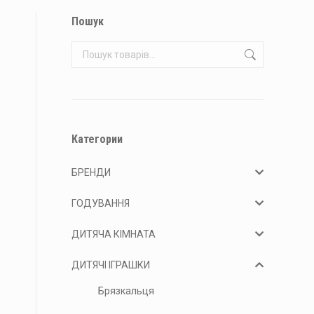
Пошук
Категории
БРЕНДИ
ГОДУВАННЯ
ДИТЯЧА КІМНАТА
ДИТЯЧІ ІГРАШКИ
Брязкальця