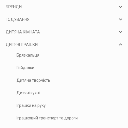
БРЕНДИ
ГОДУВАННЯ
ДИТЯЧА КІМНАТА
ДИТЯЧІ ІГРАШКИ
Брязкальця
Гойдалки
Дитяча творчість
Дитячі кухні
Іграшки на руку
Іграшковий транспорт та дороги