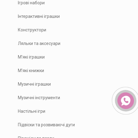
Ігрові набори
Інтерактивні іграшки
Конструктори
Ляльки та аксесуари
М'які іграшки
М'які книжки
Музичні іграшки
Музичні інструменти
Настільні ігри
Підвіски та розвиваючі дуги