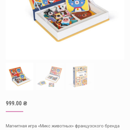
999.00
₴
Магнитная игра «Микс животных» французского бренда