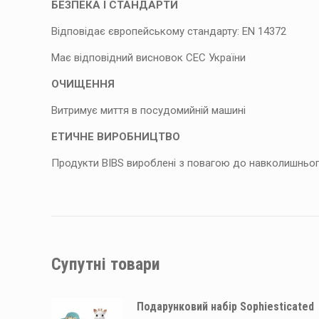
БЕЗПЕКА І СТАНДАРТИ
Відповідає європейському стандарту: EN 14372
Має відповідний висновок СЕС України
ОЧИЩЕННЯ
Витримує миття в посудомийній машині
ЕТИЧНЕ ВИРОБНИЦТВО
Продукти BIBS вироблені з повагою до навколишньог
Супутні товари
Подарунковий набір Sophiesticated