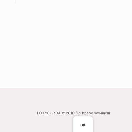
FOR YOUR BABY 2018. Усі права захищені.
UK