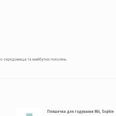
о середовища та майбутніх поколінь.
Пляшечка для годування Mii, Sophie