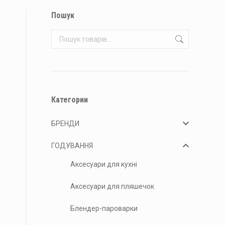
Пошук
Категории
БРЕНДИ
ГОДУВАННЯ
Аксесуари для кухні
Аксесуари для пляшечок
Блендер-пароварки